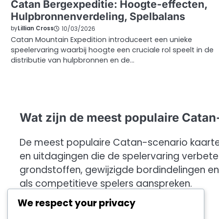
Catan Bergexpeditie: Hoogte-effecten,
Hulpbronnenverdeling, Spelbalans
by
Lillian Cross
10/03/2026
Catan Mountain Expedition introduceert een unieke
speelervaring waarbij hoogte een cruciale rol speelt in de
distributie van hulpbronnen en de…
Wat zijn de meest populaire Catan
De meest populaire Catan-scenario kaart
en uitdagingen die de spelervaring verbete
grondstoffen, gewijzigde bordindelingen en
als competitieve spelers aanspreken.
We respect your privacy