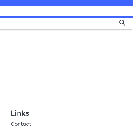
Links
Contact
s