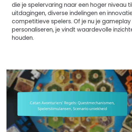
die je spelervaring naar een hoger niveau ti
uitdagingen, diverse indelingen en innovat
competitieve spelers. Of je nu je gameplay 
personaliseren, je vindt waardevolle inzicht
houden.