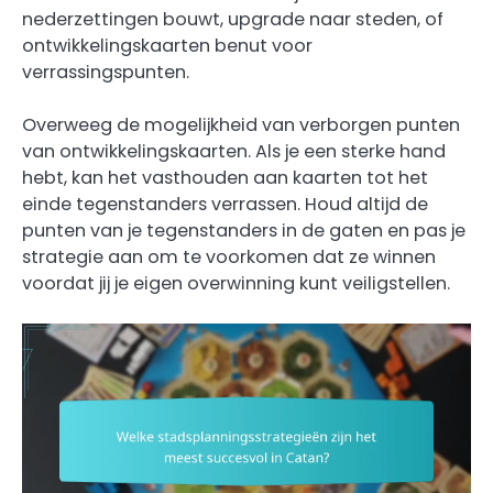
nederzettingen bouwt, upgrade naar steden, of
ontwikkelingskaarten benut voor
verrassingspunten.
Overweeg de mogelijkheid van verborgen punten
van ontwikkelingskaarten. Als je een sterke hand
hebt, kan het vasthouden aan kaarten tot het
einde tegenstanders verrassen. Houd altijd de
punten van je tegenstanders in de gaten en pas je
strategie aan om te voorkomen dat ze winnen
voordat jij je eigen overwinning kunt veiligstellen.