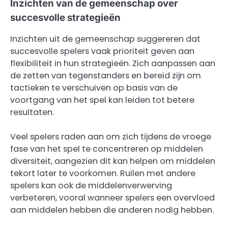
Inzichten van de gemeenschap over
succesvolle strategieën
Inzichten uit de gemeenschap suggereren dat
succesvolle spelers vaak prioriteit geven aan
flexibiliteit in hun strategieën. Zich aanpassen aan
de zetten van tegenstanders en bereid zijn om
tactieken te verschuiven op basis van de
voortgang van het spel kan leiden tot betere
resultaten.
Veel spelers raden aan om zich tijdens de vroege
fase van het spel te concentreren op middelen
diversiteit, aangezien dit kan helpen om middelen
tekort later te voorkomen. Ruilen met andere
spelers kan ook de middelenverwerving
verbeteren, vooral wanneer spelers een overvloed
aan middelen hebben die anderen nodig hebben.