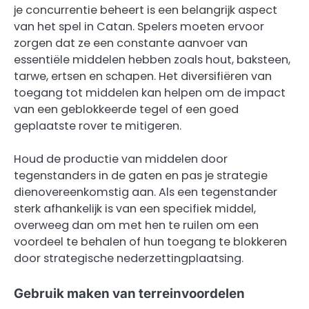
je concurrentie beheert is een belangrijk aspect
van het spel in Catan. Spelers moeten ervoor
zorgen dat ze een constante aanvoer van
essentiële middelen hebben zoals hout, baksteen,
tarwe, ertsen en schapen. Het diversifiëren van
toegang tot middelen kan helpen om de impact
van een geblokkeerde tegel of een goed
geplaatste rover te mitigeren.
Houd de productie van middelen door
tegenstanders in de gaten en pas je strategie
dienovereenkomstig aan. Als een tegenstander
sterk afhankelijk is van een specifiek middel,
overweeg dan om met hen te ruilen om een
voordeel te behalen of hun toegang te blokkeren
door strategische nederzettingplaatsing.
Gebruik maken van terreinvoordelen