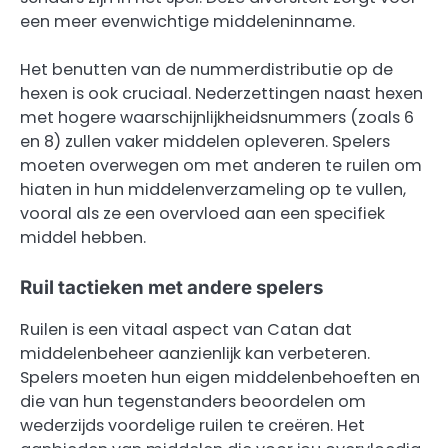
een meer evenwichtige middeleninname.
Het benutten van de nummerdistributie op de
hexen is ook cruciaal. Nederzettingen naast hexen
met hogere waarschijnlijkheidsnummers (zoals 6
en 8) zullen vaker middelen opleveren. Spelers
moeten overwegen om met anderen te ruilen om
hiaten in hun middelenverzameling op te vullen,
vooral als ze een overvloed aan een specifiek
middel hebben.
Ruil tactieken met andere spelers
Ruilen is een vitaal aspect van Catan dat
middelenbeheer aanzienlijk kan verbeteren.
Spelers moeten hun eigen middelenbehoeften en
die van hun tegenstanders beoordelen om
wederzijds voordelige ruilen te creëren. Het