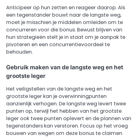
Anticipeer op hun zetten en reageer daarop. Als
een tegenstander bouwt naar de langste weg,
moet je misschien je middelen omleiden om te
concurreren voor die bonus. Bewust blijven van
hun strategieën stelt je in staat om je aanpak te
pivoteren en een concurrentievoordeel te
behouden.
Gebruik maken van de langste weg en het
grootste leger
Het veiligstellen van de langste weg en het
grootste leger kan je overwinningpunten
aanzienlijk verhogen. De langste weg levert twee
punten op, terwijl het hebben van het grootste
leger ook twee punten oplevert en de plannen van
tegenstanders kan verstoren. Focus op het vroeg
bouwen van wegen om deze bonus te claimen