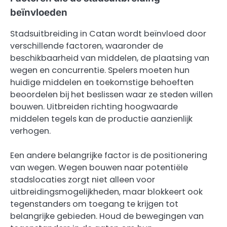
beïnvloeden
Stadsuitbreiding in Catan wordt beïnvloed door
verschillende factoren, waaronder de
beschikbaarheid van middelen, de plaatsing van
wegen en concurrentie. Spelers moeten hun
huidige middelen en toekomstige behoeften
beoordelen bij het beslissen waar ze steden willen
bouwen. Uitbreiden richting hoogwaarde
middelen tegels kan de productie aanzienlijk
verhogen.
Een andere belangrijke factor is de positionering
van wegen. Wegen bouwen naar potentiële
stadslocaties zorgt niet alleen voor
uitbreidingsmogelijkheden, maar blokkeert ook
tegenstanders om toegang te krijgen tot
belangrijke gebieden. Houd de bewegingen van