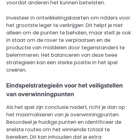
voordat anderen het kunnen betwisten.
Investeer in ontwikkelingskaarten om ridders voor
het grootste leger te verkrijgen. Dit helpt je niet
alleen om de punten te behalen, maar stelt je ook
in staat om de rover te verplaatsen en de
productie van middelen door tegenstanders te
belemmeren. Het balanceren van deze twee
strategieën kan een sterke positie in het spel
creëren.
Eindspelstrategieën voor het veiligstellen
van overwinningpunten
Als het spel zijn conclusie nadert, richt je dan op
het maximaliseren van je overwinningpunten.
Beoordeel je huidige punten en identificeer de
snelste routes om het winnende totaal te
bereiken. Dit kan inhouden dat je extra