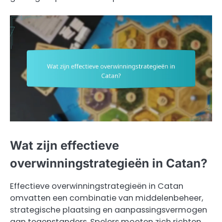
Wat zijn effectieve
overwinningstrategieën in Catan?
Effectieve overwinningstrategieën in Catan
omvatten een combinatie van middelenbeheer,
strategische plaatsing en aanpassingsvermogen
aan tegenstanders. Spelers moeten zich richten