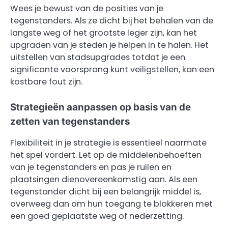
Wees je bewust van de posities van je
tegenstanders. Als ze dicht bij het behalen van de
langste weg of het grootste leger zijn, kan het
upgraden van je steden je helpen in te halen. Het
uitstellen van stadsupgrades totdat je een
significante voorsprong kunt veiligstellen, kan een
kostbare fout zijn.
Strategieën aanpassen op basis van de
zetten van tegenstanders
Flexibiliteit in je strategie is essentieel naarmate
het spel vordert. Let op de middelenbehoeften
van je tegenstanders en pas je ruilen en
plaatsingen dienovereenkomstig aan. Als een
tegenstander dicht bij een belangrijk middel is,
overweeg dan om hun toegang te blokkeren met
een goed geplaatste weg of nederzetting.