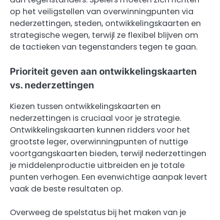
op het veiligstellen van overwinningpunten via
nederzettingen, steden, ontwikkelingskaarten en
strategische wegen, terwijl ze flexibel blijven om
de tactieken van tegenstanders tegen te gaan.
Prioriteit geven aan ontwikkelingskaarten
vs. nederzettingen
Kiezen tussen ontwikkelingskaarten en
nederzettingen is cruciaal voor je strategie.
Ontwikkelingskaarten kunnen ridders voor het
grootste leger, overwinningpunten of nuttige
voortgangskaarten bieden, terwijl nederzettingen
je middelenproductie uitbreiden en je totale
punten verhogen. Een evenwichtige aanpak levert
vaak de beste resultaten op.
Overweeg de spelstatus bij het maken van je