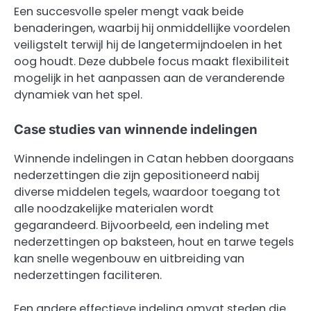
Een succesvolle speler mengt vaak beide
benaderingen, waarbij hij onmiddellijke voordelen
veiligstelt terwijl hij de langetermijndoelen in het
oog houdt. Deze dubbele focus maakt flexibiliteit
mogelijk in het aanpassen aan de veranderende
dynamiek van het spel.
Case studies van winnende indelingen
Winnende indelingen in Catan hebben doorgaans
nederzettingen die zijn gepositioneerd nabij
diverse middelen tegels, waardoor toegang tot
alle noodzakelijke materialen wordt
gegarandeerd. Bijvoorbeeld, een indeling met
nederzettingen op baksteen, hout en tarwe tegels
kan snelle wegenbouw en uitbreiding van
nederzettingen faciliteren.
Een andere effectieve indeling omvat steden die