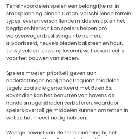
Terreinvoordelen spelen een belangrijke rol in
stadsplanning binnen Catan. Verschillende terrein
types leveren verschillende middelen op, en het
begrijpen hiervan kan spelers helpen om
weloverwogen beslissingen te nemen.
Bijvoorbeeld, heuvels bieden baksteen en hout,
terwijl velden tarwe opleveren, wat essentieel is
voor het bouwen van steden.
Spelers moeten prioriteit geven aan
nederzettingen nabij hoogfrequent middelen
tegels, zoals die gemarkeerd met 6s en 8s.
Bovendien kan het benutten van havens de
handelsmogelijkheden verbeteren, waardoor
spelers overtollige middelen kunnen omzetten in
wat ze het meest nodig hebben.
Wees je bewust van de terreinindeling bij het