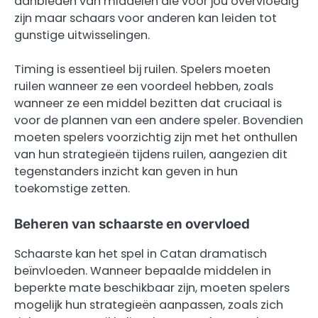
aanbieden van middelen die voor jou overvloedig
zijn maar schaars voor anderen kan leiden tot
gunstige uitwisselingen.
Timing is essentieel bij ruilen. Spelers moeten
ruilen wanneer ze een voordeel hebben, zoals
wanneer ze een middel bezitten dat cruciaal is
voor de plannen van een andere speler. Bovendien
moeten spelers voorzichtig zijn met het onthullen
van hun strategieën tijdens ruilen, aangezien dit
tegenstanders inzicht kan geven in hun
toekomstige zetten.
Beheren van schaarste en overvloed
Schaarste kan het spel in Catan dramatisch
beïnvloeden. Wanneer bepaalde middelen in
beperkte mate beschikbaar zijn, moeten spelers
mogelijk hun strategieën aanpassen, zoals zich