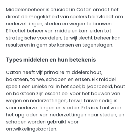
Middelenbeheer is cruciaal in Catan omdat het
direct de mogelijkheid van spelers beïnvloedt om
nederzettingen, steden en wegen te bouwen.
Effectief beheer van middelen kan leiden tot
strategische voordelen, terwijl slecht beheer kan
resulteren in gemiste kansen en tegenslagen.
Types middelen en hun betekenis
Catan heeft vijf primaire middelen: hout,
baksteen, tarwe, schapen en ertsen. Elk middel
speelt een unieke rol in het spel; bijvoorbeeld, hout
en baksteen zijn essentieel voor het bouwen van
wegen en nederzettingen, terwijl tarwe nodig is
voor nederzettingen en steden. Erts is vitaal voor
het upgraden van nederzettingen naar steden, en
schapen worden gebruikt voor
ontwikkelingskaarten.