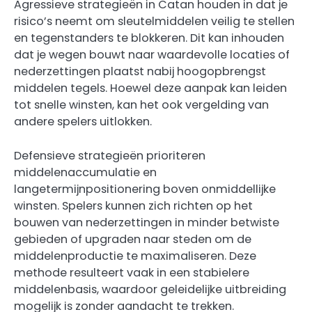
Agressieve strategieën in Catan houden in dat je
risico’s neemt om sleutelmiddelen veilig te stellen
en tegenstanders te blokkeren. Dit kan inhouden
dat je wegen bouwt naar waardevolle locaties of
nederzettingen plaatst nabij hoogopbrengst
middelen tegels. Hoewel deze aanpak kan leiden
tot snelle winsten, kan het ook vergelding van
andere spelers uitlokken.
Defensieve strategieën prioriteren
middelenaccumulatie en
langetermijnpositionering boven onmiddellijke
winsten. Spelers kunnen zich richten op het
bouwen van nederzettingen in minder betwiste
gebieden of upgraden naar steden om de
middelenproductie te maximaliseren. Deze
methode resulteert vaak in een stabielere
middelenbasis, waardoor geleidelijke uitbreiding
mogelijk is zonder aandacht te trekken.