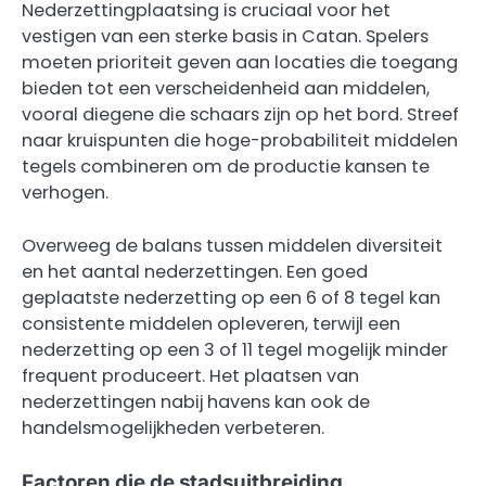
Nederzettingplaatsing is cruciaal voor het
vestigen van een sterke basis in Catan. Spelers
moeten prioriteit geven aan locaties die toegang
bieden tot een verscheidenheid aan middelen,
vooral diegene die schaars zijn op het bord. Streef
naar kruispunten die hoge-probabiliteit middelen
tegels combineren om de productie kansen te
verhogen.
Overweeg de balans tussen middelen diversiteit
en het aantal nederzettingen. Een goed
geplaatste nederzetting op een 6 of 8 tegel kan
consistente middelen opleveren, terwijl een
nederzetting op een 3 of 11 tegel mogelijk minder
frequent produceert. Het plaatsen van
nederzettingen nabij havens kan ook de
handelsmogelijkheden verbeteren.
Factoren die de stadsuitbreiding