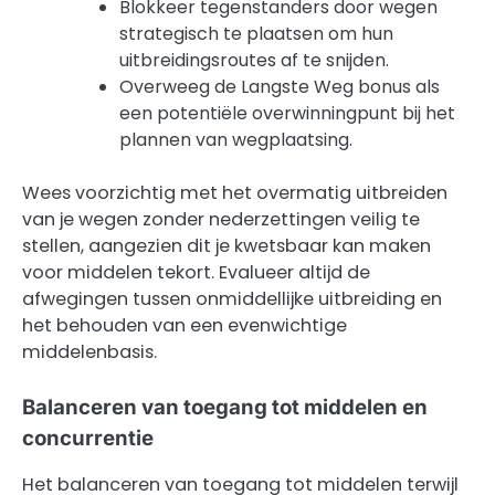
Blokkeer tegenstanders door wegen
strategisch te plaatsen om hun
uitbreidingsroutes af te snijden.
Overweeg de Langste Weg bonus als
een potentiële overwinningpunt bij het
plannen van wegplaatsing.
Wees voorzichtig met het overmatig uitbreiden
van je wegen zonder nederzettingen veilig te
stellen, aangezien dit je kwetsbaar kan maken
voor middelen tekort. Evalueer altijd de
afwegingen tussen onmiddellijke uitbreiding en
het behouden van een evenwichtige
middelenbasis.
Balanceren van toegang tot middelen en
concurrentie
Het balanceren van toegang tot middelen terwijl