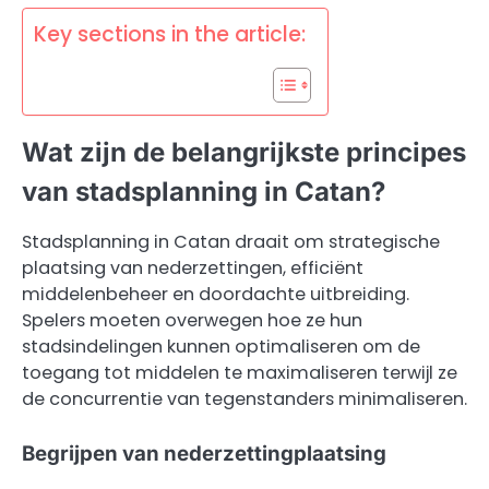
Key sections in the article:
Wat zijn de belangrijkste principes
van stadsplanning in Catan?
Stadsplanning in Catan draait om strategische
plaatsing van nederzettingen, efficiënt
middelenbeheer en doordachte uitbreiding.
Spelers moeten overwegen hoe ze hun
stadsindelingen kunnen optimaliseren om de
toegang tot middelen te maximaliseren terwijl ze
de concurrentie van tegenstanders minimaliseren.
Begrijpen van nederzettingplaatsing