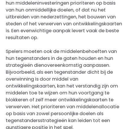
hun middeleninvesteringen prioriteren op basis
van hun onmiddellijke doelen, of dat nu het
uitbreiden van nederzettingen, het bouwen van
steden of het verwerven van ontwikkelingskaarten
is. Een evenwichtige aanpak levert vaak de beste
resultaten op.
Spelers moeten ook de middelenbehoeften van
hun tegenstanders in de gaten houden en hun
strategieën dienovereenkomstig aanpassen.
Bijvoorbeeld, als een tegenstander dicht bij de
overwinning is door middel van
ontwikkelingskaarten, kan het verstandig zijn om
middelen toe te wijzen om hun voortgang te
blokkeren of zelf meer ontwikkelingskaarten te
verwerven. Het prioriteren van middelenallocatie
op basis van zowel persoonlijke doelen als
tegenstandersstrategieën kan leiden tot een
gunstigere positie in het spel.