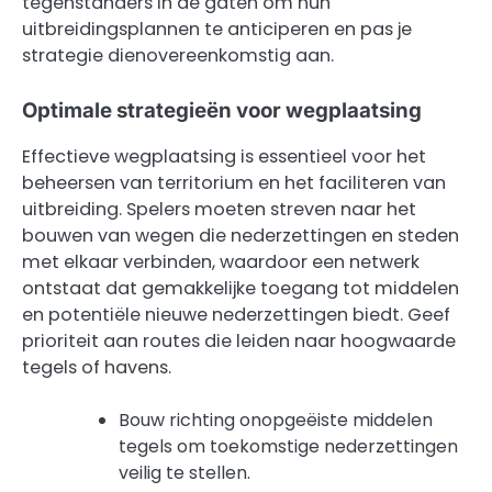
tegenstanders in de gaten om hun
uitbreidingsplannen te anticiperen en pas je
strategie dienovereenkomstig aan.
Optimale strategieën voor wegplaatsing
Effectieve wegplaatsing is essentieel voor het
beheersen van territorium en het faciliteren van
uitbreiding. Spelers moeten streven naar het
bouwen van wegen die nederzettingen en steden
met elkaar verbinden, waardoor een netwerk
ontstaat dat gemakkelijke toegang tot middelen
en potentiële nieuwe nederzettingen biedt. Geef
prioriteit aan routes die leiden naar hoogwaarde
tegels of havens.
Bouw richting onopgeëiste middelen
tegels om toekomstige nederzettingen
veilig te stellen.