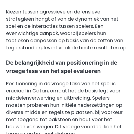
Kiezen tussen agressieve en defensieve
strategieën hangt af van de dynamiek van het
spel en de interacties tussen spelers. Een
evenwichtige aanpak, waarbij spelers hun
tactieken aanpassen op basis van de zetten van
tegenstanders, levert vaak de beste resultaten op.
De belangrijkheid van positionering in de
vroege fase van het spel evalueren
Positionering in de vroege fase van het spel is
cruciaal in Catan, omdat het de basis legt voor
middelenverwerving en uitbreiding. Spelers
moeten proberen hun initiële nederzettingen op
diverse middelen tegels te plaatsen, bij voorkeur
met toegang tot baksteen en hout voor het
bouwen van wegen. Dit vroege voordeel kan het
tempo van het spel dicteren.