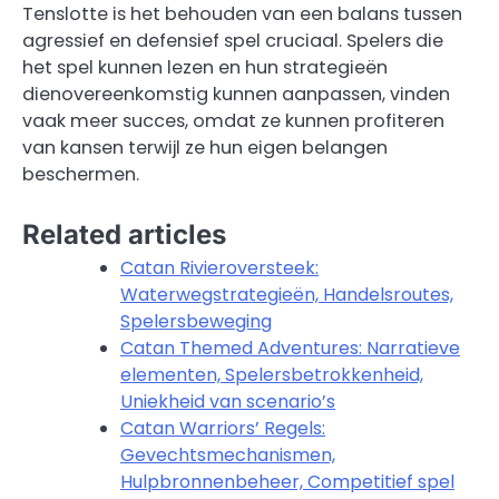
Tenslotte is het behouden van een balans tussen
agressief en defensief spel cruciaal. Spelers die
het spel kunnen lezen en hun strategieën
dienovereenkomstig kunnen aanpassen, vinden
vaak meer succes, omdat ze kunnen profiteren
van kansen terwijl ze hun eigen belangen
beschermen.
Related articles
Catan Rivieroversteek:
Waterwegstrategieën, Handelsroutes,
Spelersbeweging
Catan Themed Adventures: Narratieve
elementen, Spelersbetrokkenheid,
Uniekheid van scenario’s
Catan Warriors’ Regels:
Gevechtsmechanismen,
Hulpbronnenbeheer, Competitief spel