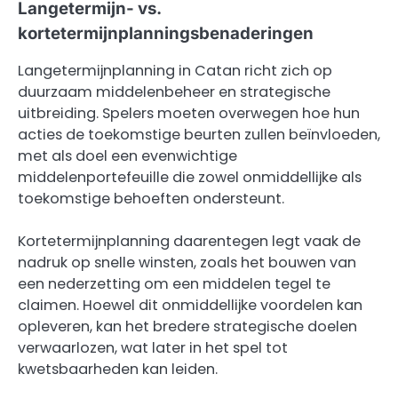
Langetermijn- vs.
kortetermijnplanningsbenaderingen
Langetermijnplanning in Catan richt zich op
duurzaam middelenbeheer en strategische
uitbreiding. Spelers moeten overwegen hoe hun
acties de toekomstige beurten zullen beïnvloeden,
met als doel een evenwichtige
middelenportefeuille die zowel onmiddellijke als
toekomstige behoeften ondersteunt.
Kortetermijnplanning daarentegen legt vaak de
nadruk op snelle winsten, zoals het bouwen van
een nederzetting om een middelen tegel te
claimen. Hoewel dit onmiddellijke voordelen kan
opleveren, kan het bredere strategische doelen
verwaarlozen, wat later in het spel tot
kwetsbaarheden kan leiden.