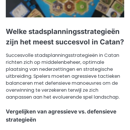
Welke stadsplanningsstrategieën
zijn het meest succesvol in Catan?
Succesvolle stadsplanningsstrategieën in Catan
richten zich op middelenbeheer, optimale
plaatsing van nederzettingen en strategische
uitbreiding. Spelers moeten agressieve tactieken
balanceren met defensieve manoeuvres om de
overwinning te verzekeren terwijl ze zich
aanpassen aan het evoluerende spel landschap.
Vergelijken van agressieve vs. defensieve
strategieën