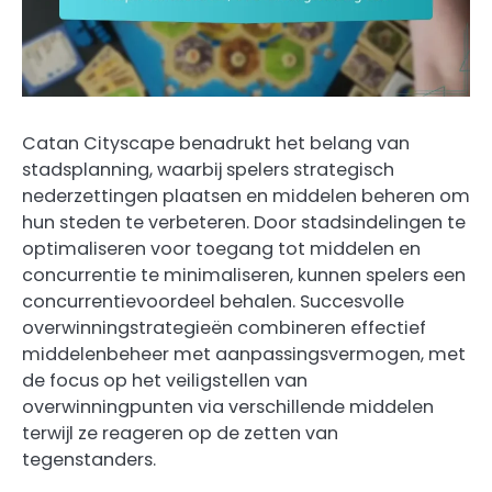
Catan Cityscape benadrukt het belang van
stadsplanning, waarbij spelers strategisch
nederzettingen plaatsen en middelen beheren om
hun steden te verbeteren. Door stadsindelingen te
optimaliseren voor toegang tot middelen en
concurrentie te minimaliseren, kunnen spelers een
concurrentievoordeel behalen. Succesvolle
overwinningstrategieën combineren effectief
middelenbeheer met aanpassingsvermogen, met
de focus op het veiligstellen van
overwinningpunten via verschillende middelen
terwijl ze reageren op de zetten van
tegenstanders.