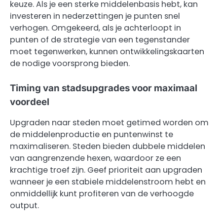
keuze. Als je een sterke middelenbasis hebt, kan
investeren in nederzettingen je punten snel
verhogen. Omgekeerd, als je achterloopt in
punten of de strategie van een tegenstander
moet tegenwerken, kunnen ontwikkelingskaarten
de nodige voorsprong bieden.
Timing van stadsupgrades voor maximaal
voordeel
Upgraden naar steden moet getimed worden om
de middelenproductie en puntenwinst te
maximaliseren. Steden bieden dubbele middelen
van aangrenzende hexen, waardoor ze een
krachtige troef zijn. Geef prioriteit aan upgraden
wanneer je een stabiele middelenstroom hebt en
onmiddellijk kunt profiteren van de verhoogde
output.