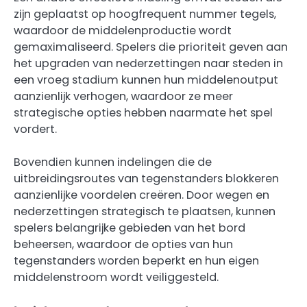
zijn geplaatst op hoogfrequent nummer tegels,
waardoor de middelenproductie wordt
gemaximaliseerd. Spelers die prioriteit geven aan
het upgraden van nederzettingen naar steden in
een vroeg stadium kunnen hun middelenoutput
aanzienlijk verhogen, waardoor ze meer
strategische opties hebben naarmate het spel
vordert.
Bovendien kunnen indelingen die de
uitbreidingsroutes van tegenstanders blokkeren
aanzienlijke voordelen creëren. Door wegen en
nederzettingen strategisch te plaatsen, kunnen
spelers belangrijke gebieden van het bord
beheersen, waardoor de opties van hun
tegenstanders worden beperkt en hun eigen
middelenstroom wordt veiliggesteld.