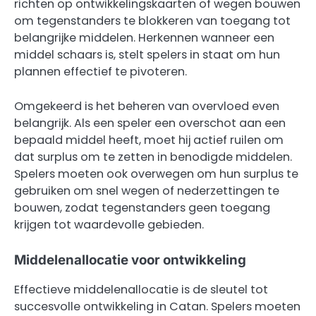
richten op ontwikkelingskaarten of wegen bouwen
om tegenstanders te blokkeren van toegang tot
belangrijke middelen. Herkennen wanneer een
middel schaars is, stelt spelers in staat om hun
plannen effectief te pivoteren.
Omgekeerd is het beheren van overvloed even
belangrijk. Als een speler een overschot aan een
bepaald middel heeft, moet hij actief ruilen om
dat surplus om te zetten in benodigde middelen.
Spelers moeten ook overwegen om hun surplus te
gebruiken om snel wegen of nederzettingen te
bouwen, zodat tegenstanders geen toegang
krijgen tot waardevolle gebieden.
Middelenallocatie voor ontwikkeling
Effectieve middelenallocatie is de sleutel tot
succesvolle ontwikkeling in Catan. Spelers moeten