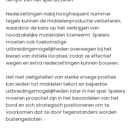
Nederzettingen nabij hoogfrequent nummer
tegels kunnen de middelenproductie verbeteren,
waardoor de kans op het verkrijgen van
noodzakelijke materialen toeneemt. Spelers
moeten ook toekomstige
uitbreidingsmogelijkheden overwegen bij het
kiezen van initiële locaties, zodat ze effectief
wegen en extra nederzettingen kunnen bouwen.
Het niet veiligstellen van sterke vroege posities
kan leiden tot middelen tekort en beperkte
uitbreidingsmogelijkheden later in het spel. Spelers
moeten proactief zijn in het beoordelen van het
bord en zich strategisch positioneren om te
voorkomen dat ze door tegenstanders worden
buitengesloten.