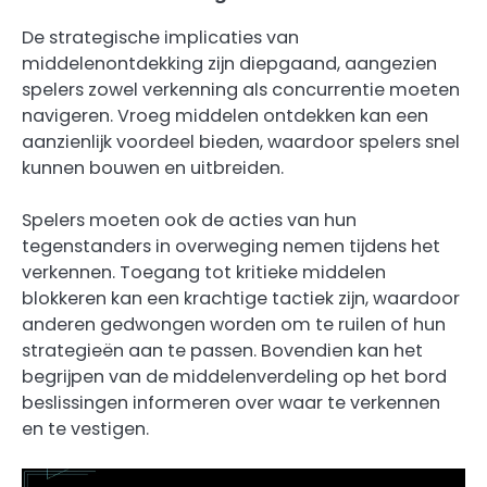
De strategische implicaties van
middelenontdekking zijn diepgaand, aangezien
spelers zowel verkenning als concurrentie moeten
navigeren. Vroeg middelen ontdekken kan een
aanzienlijk voordeel bieden, waardoor spelers snel
kunnen bouwen en uitbreiden.
Spelers moeten ook de acties van hun
tegenstanders in overweging nemen tijdens het
verkennen. Toegang tot kritieke middelen
blokkeren kan een krachtige tactiek zijn, waardoor
anderen gedwongen worden om te ruilen of hun
strategieën aan te passen. Bovendien kan het
begrijpen van de middelenverdeling op het bord
beslissingen informeren over waar te verkennen
en te vestigen.