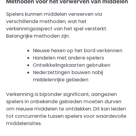
Methoden voor het verwerven van middelen
Spelers kunnen middelen verwerven via
verschillende methoden, wat het
verkenningsaspect van het spel versterkt.
Belangrijke methoden zijn:
Nieuwe hexen op het bord verkennen
Handelen met andere spelers
Ontwikkelingskaarten gebruiken
Nederzettingen bouwen nabij
middelenrijke gebieden
Verkenning is bijzonder significant, aangezien
spelers in onbekende gebieden moeten durven
om nieuwe middelen te ontdekken. Dit kan leiden
tot concurrentie tussen spelers voor waardevolle
middelensites.