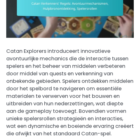
Catan Explorers introduceert innovatieve
avontuurlijke mechanics die de interactie tussen
spelers en het beheer van middelen verbeteren
door middel van quests en verkenning van
onbekende gebieden. Spelers ontdekken middelen
door het spelbord te navigeren om essentiële
materialen te verwerven voor het bouwen en
uitbreiden van hun nederzettingen, wat diepte
aan de gameplay toevoegt. Bovendien vormen
unieke spelersrollen strategieën en interacties,
wat een dynamische en boeiende ervaring creëert
die afwijkt van het standaard Catan-spel.