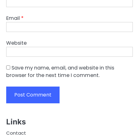
Email
*
Website
Save my name, email, and website in this
browser for the next time I comment.
Links
Contact