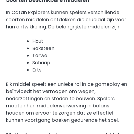
In Catan Explorers kunnen spelers verschillende
soorten middelen ontdekken die cruciaal zijn voor
hun ontwikkeling. De belangrijkste middelen zijn:
Hout
Baksteen
Tarwe
Schaap
Erts
Elk middel speelt een unieke rol in de gameplay en
beïnvloedt het vermogen om wegen,
nederzettingen en steden te bouwen. Spelers
moeten hun middelenverwerving in balans
houden om ervoor te zorgen dat ze effectief
kunnen voortgang boeken gedurende het spel.