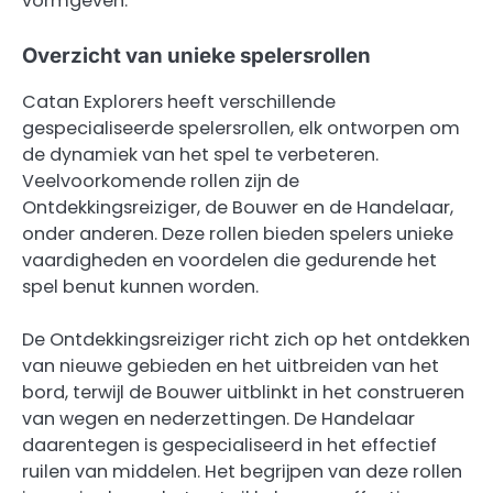
vormgeven.
Overzicht van unieke spelersrollen
Catan Explorers heeft verschillende
gespecialiseerde spelersrollen, elk ontworpen om
de dynamiek van het spel te verbeteren.
Veelvoorkomende rollen zijn de
Ontdekkingsreiziger, de Bouwer en de Handelaar,
onder anderen. Deze rollen bieden spelers unieke
vaardigheden en voordelen die gedurende het
spel benut kunnen worden.
De Ontdekkingsreiziger richt zich op het ontdekken
van nieuwe gebieden en het uitbreiden van het
bord, terwijl de Bouwer uitblinkt in het construeren
van wegen en nederzettingen. De Handelaar
daarentegen is gespecialiseerd in het effectief
ruilen van middelen. Het begrijpen van deze rollen