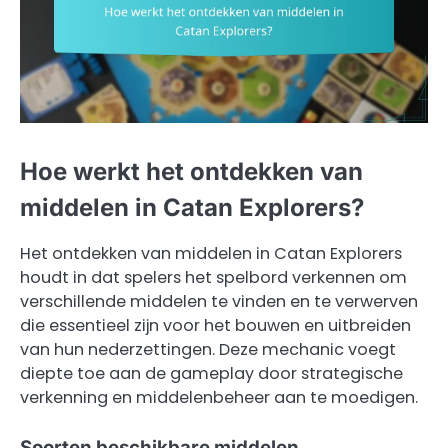
Hoe werkt het ontdekken van
middelen in Catan Explorers?
Het ontdekken van middelen in Catan Explorers
houdt in dat spelers het spelbord verkennen om
verschillende middelen te vinden en te verwerven
die essentieel zijn voor het bouwen en uitbreiden
van hun nederzettingen. Deze mechanic voegt
diepte toe aan de gameplay door strategische
verkenning en middelenbeheer aan te moedigen.
Soorten beschikbare middelen