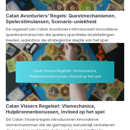
Catan Avonturiers’ Regels: Questmechanismen,
Spelerstimulansen, Scenario-uniekheid
De regelset van Catan Avonturiers introduceert innovatieve
questmechanismen die spelers specifieke doelstellingen
bieden, waardoor de strategische diepte van het spel…
Catan Vissers Regelset: Vismechanica,
Hulpbronnenbonussen, Invloed op het spel
De Catan Vissersregels introduceren innovatieve
vismechanismen die de gameplay aanzienlijk verbeteren