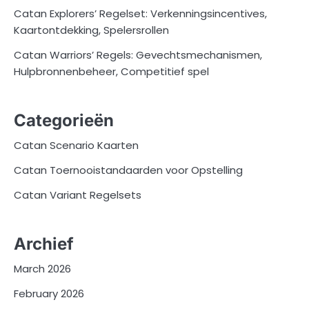
Catan Explorers’ Regelset: Verkenningsincentives,
Kaartontdekking, Spelersrollen
Catan Warriors’ Regels: Gevechtsmechanismen,
Hulpbronnenbeheer, Competitief spel
Categorieën
Catan Scenario Kaarten
Catan Toernooistandaarden voor Opstelling
Catan Variant Regelsets
Archief
March 2026
February 2026