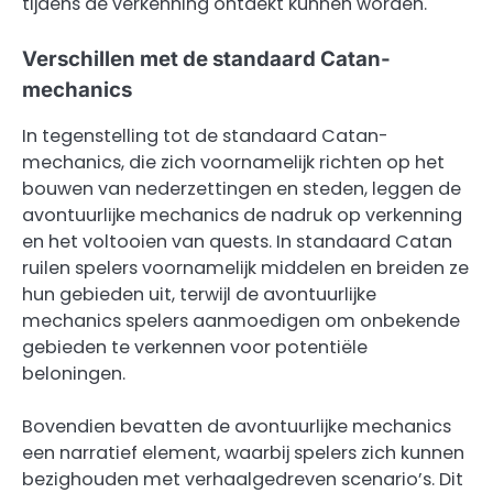
tijdens de verkenning ontdekt kunnen worden.
Verschillen met de standaard Catan-
mechanics
In tegenstelling tot de standaard Catan-
mechanics, die zich voornamelijk richten op het
bouwen van nederzettingen en steden, leggen de
avontuurlijke mechanics de nadruk op verkenning
en het voltooien van quests. In standaard Catan
ruilen spelers voornamelijk middelen en breiden ze
hun gebieden uit, terwijl de avontuurlijke
mechanics spelers aanmoedigen om onbekende
gebieden te verkennen voor potentiële
beloningen.
Bovendien bevatten de avontuurlijke mechanics
een narratief element, waarbij spelers zich kunnen
bezighouden met verhaalgedreven scenario’s. Dit