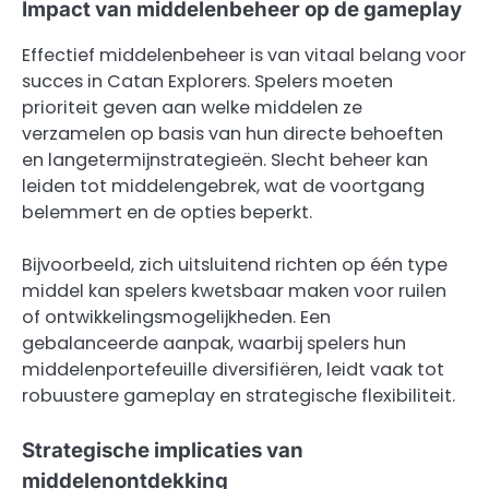
Impact van middelenbeheer op de gameplay
Effectief middelenbeheer is van vitaal belang voor
succes in Catan Explorers. Spelers moeten
prioriteit geven aan welke middelen ze
verzamelen op basis van hun directe behoeften
en langetermijnstrategieën. Slecht beheer kan
leiden tot middelengebrek, wat de voortgang
belemmert en de opties beperkt.
Bijvoorbeeld, zich uitsluitend richten op één type
middel kan spelers kwetsbaar maken voor ruilen
of ontwikkelingsmogelijkheden. Een
gebalanceerde aanpak, waarbij spelers hun
middelenportefeuille diversifiëren, leidt vaak tot
robuustere gameplay en strategische flexibiliteit.
Strategische implicaties van
middelenontdekking