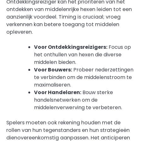
Ontdekkingsreiziger kan het prioriteren van het
ontdekken van middelenrijke hexen leiden tot een
aanzienlijk voordeel. Timing is cruciaal; vroeg
verkennen kan betere toegang tot middelen
opleveren.
Voor Ontdekkingsreizigers:
Focus op
het onthullen van hexen die diverse
middelen bieden.
Voor Bouwers:
Probeer nederzettingen
te verbinden om de middelenstroom te
maximaliseren.
Voor Handelaren:
Bouw sterke
handelsnetwerken om de
middelenverwerving te verbeteren.
Spelers moeten ook rekening houden met de
rollen van hun tegenstanders en hun strategieën
dienovereenkomstig aanpassen. Het anticiperen