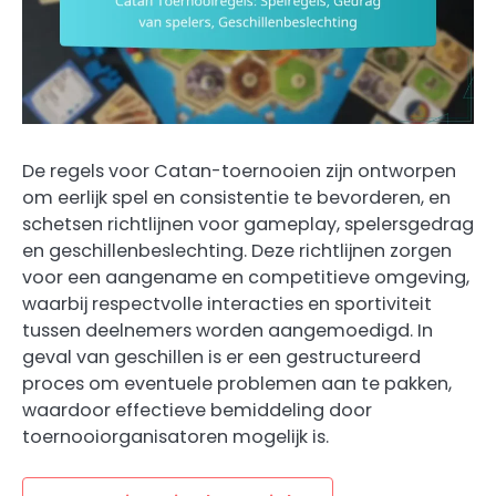
De regels voor Catan-toernooien zijn ontworpen
om eerlijk spel en consistentie te bevorderen, en
schetsen richtlijnen voor gameplay, spelersgedrag
en geschillenbeslechting. Deze richtlijnen zorgen
voor een aangename en competitieve omgeving,
waarbij respectvolle interacties en sportiviteit
tussen deelnemers worden aangemoedigd. In
geval van geschillen is er een gestructureerd
proces om eventuele problemen aan te pakken,
waardoor effectieve bemiddeling door
toernooiorganisatoren mogelijk is.