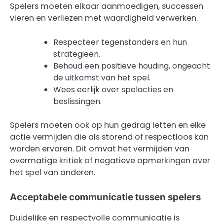
Spelers moeten elkaar aanmoedigen, successen
vieren en verliezen met waardigheid verwerken.
Respecteer tegenstanders en hun
strategieën.
Behoud een positieve houding, ongeacht
de uitkomst van het spel.
Wees eerlijk over spelacties en
beslissingen.
Spelers moeten ook op hun gedrag letten en elke
actie vermijden die als storend of respectloos kan
worden ervaren. Dit omvat het vermijden van
overmatige kritiek of negatieve opmerkingen over
het spel van anderen.
Acceptabele communicatie tussen spelers
Duidelijke en respectvolle communicatie is