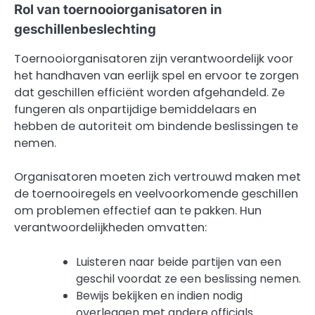
Rol van toernooiorganisatoren in
geschillenbeslechting
Toernooiorganisatoren zijn verantwoordelijk voor
het handhaven van eerlijk spel en ervoor te zorgen
dat geschillen efficiënt worden afgehandeld. Ze
fungeren als onpartijdige bemiddelaars en
hebben de autoriteit om bindende beslissingen te
nemen.
Organisatoren moeten zich vertrouwd maken met
de toernooiregels en veelvoorkomende geschillen
om problemen effectief aan te pakken. Hun
verantwoordelijkheden omvatten:
Luisteren naar beide partijen van een
geschil voordat ze een beslissing nemen.
Bewijs bekijken en indien nodig
overleggen met andere officials.