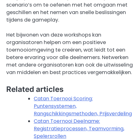
scenario’s om te oefenen met het omgaan met
geschillen en het nemen van snelle beslissingen
tijdens de gameplay.
Het bijwonen van deze workshops kan
organisatoren helpen om een positieve
toernooiomgeving te creëren, wat leidt tot een
betere ervaring voor alle deelnemers. Netwerken
met andere organisatoren kan ook de uitwisseling
van middelen en best practices vergemakkelijken.
Related articles
Catan Toernooi Scoring:
Puntensystemen,
Rangschikkingsmethoden, Prijsverdeling
Catan Toernooi Deelname:
Registratieprocessen, Teamvorming,
Spelersrollen