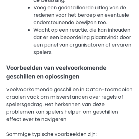
de beslissing.
Voeg een gedetailleerde uitleg van de
redenen voor het beroep en eventuele
ondersteunende bewijzen toe.
Wacht op een reactie, die kan inhouden
dat er een beoordeling plaatsvindt door
een panel van organisatoren of ervaren
spelers.
Voorbeelden van veelvoorkomende
geschillen en oplossingen
Veelvoorkomende geschillen in Catan-toernooien
draaien vaak om misverstanden over regels of
spelersgedrag. Het herkennen van deze
problemen kan spelers helpen om geschillen
effectiever te navigeren.
Sommige typische voorbeelden zijn: