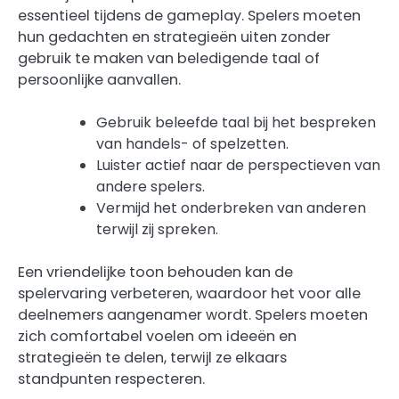
essentieel tijdens de gameplay. Spelers moeten
hun gedachten en strategieën uiten zonder
gebruik te maken van beledigende taal of
persoonlijke aanvallen.
Gebruik beleefde taal bij het bespreken
van handels- of spelzetten.
Luister actief naar de perspectieven van
andere spelers.
Vermijd het onderbreken van anderen
terwijl zij spreken.
Een vriendelijke toon behouden kan de
spelervaring verbeteren, waardoor het voor alle
deelnemers aangenamer wordt. Spelers moeten
zich comfortabel voelen om ideeën en
strategieën te delen, terwijl ze elkaars
standpunten respecteren.