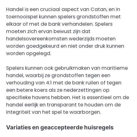
Handel is een cruciaal aspect van Catan, en in
toernooispel kunnen spelers grondstoffen met
elkaar of met de bank verhandelen. Spelers
moeten zich ervan bewust zijn dat
handelsovereenkomsten wederzijds moeten
worden goedgekeurd en niet onder druk kunnen
worden opgelegd.
Spelers kunnen ook gebruikmaken van maritieme
handel, waarbij ze grondstoffen tegen een
verhouding van 4:1 met de bank ruilen of tegen
een betere koers als ze nederzettingen op
specifieke havens hebben. Het is essentieel om de
handel eerlijk en transparant te houden om de
integriteit van het spel te waarborgen.
Variaties en geaccepteerde huisregels