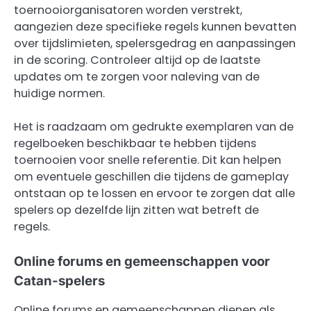
toernooiorganisatoren worden verstrekt,
aangezien deze specifieke regels kunnen bevatten
over tijdslimieten, spelersgedrag en aanpassingen
in de scoring. Controleer altijd op de laatste
updates om te zorgen voor naleving van de
huidige normen.
Het is raadzaam om gedrukte exemplaren van de
regelboeken beschikbaar te hebben tijdens
toernooien voor snelle referentie. Dit kan helpen
om eventuele geschillen die tijdens de gameplay
ontstaan op te lossen en ervoor te zorgen dat alle
spelers op dezelfde lijn zitten wat betreft de
regels.
Online forums en gemeenschappen voor
Catan-spelers
Online forums en gemeenschappen dienen als