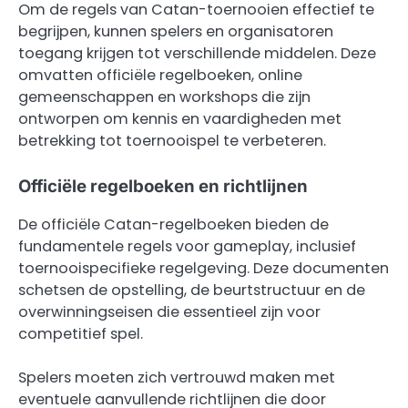
Om de regels van Catan-toernooien effectief te
begrijpen, kunnen spelers en organisatoren
toegang krijgen tot verschillende middelen. Deze
omvatten officiële regelboeken, online
gemeenschappen en workshops die zijn
ontworpen om kennis en vaardigheden met
betrekking tot toernooispel te verbeteren.
Officiële regelboeken en richtlijnen
De officiële Catan-regelboeken bieden de
fundamentele regels voor gameplay, inclusief
toernooispecifieke regelgeving. Deze documenten
schetsen de opstelling, de beurtstructuur en de
overwinningseisen die essentieel zijn voor
competitief spel.
Spelers moeten zich vertrouwd maken met
eventuele aanvullende richtlijnen die door