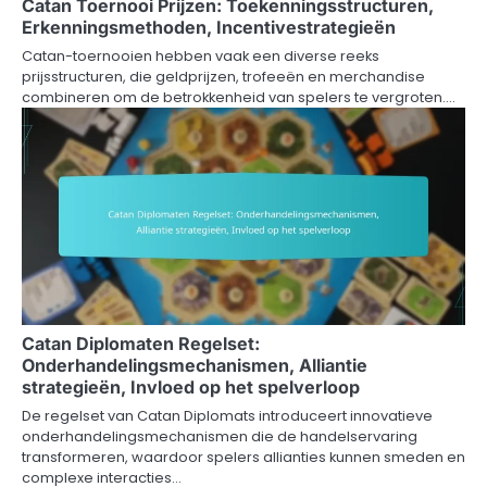
Catan Toernooi Prijzen: Toekenningsstructuren,
Erkenningsmethoden, Incentivestrategieën
Catan-toernooien hebben vaak een diverse reeks
prijsstructuren, die geldprijzen, trofeeën en merchandise
combineren om de betrokkenheid van spelers te vergroten.…
Catan Diplomaten Regelset:
Onderhandelingsmechanismen, Alliantie
strategieën, Invloed op het spelverloop
De regelset van Catan Diplomats introduceert innovatieve
onderhandelingsmechanismen die de handelservaring
transformeren, waardoor spelers allianties kunnen smeden en
complexe interacties…