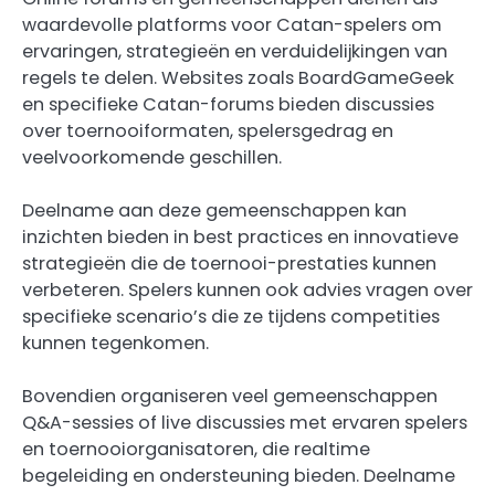
waardevolle platforms voor Catan-spelers om
ervaringen, strategieën en verduidelijkingen van
regels te delen. Websites zoals BoardGameGeek
en specifieke Catan-forums bieden discussies
over toernooiformaten, spelersgedrag en
veelvoorkomende geschillen.
Deelname aan deze gemeenschappen kan
inzichten bieden in best practices en innovatieve
strategieën die de toernooi-prestaties kunnen
verbeteren. Spelers kunnen ook advies vragen over
specifieke scenario’s die ze tijdens competities
kunnen tegenkomen.
Bovendien organiseren veel gemeenschappen
Q&A-sessies of live discussies met ervaren spelers
en toernooiorganisatoren, die realtime
begeleiding en ondersteuning bieden. Deelname