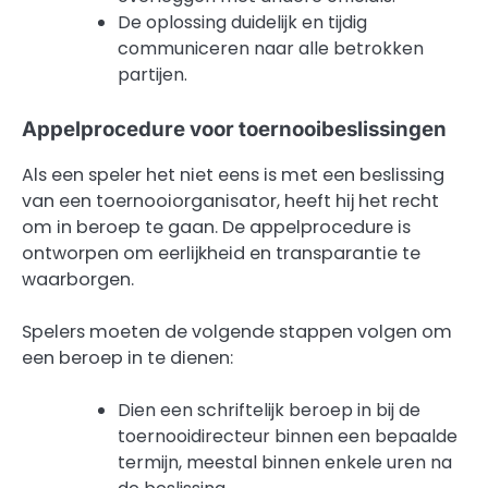
De oplossing duidelijk en tijdig
communiceren naar alle betrokken
partijen.
Appelprocedure voor toernooibeslissingen
Als een speler het niet eens is met een beslissing
van een toernooiorganisator, heeft hij het recht
om in beroep te gaan. De appelprocedure is
ontworpen om eerlijkheid en transparantie te
waarborgen.
Spelers moeten de volgende stappen volgen om
een beroep in te dienen:
Dien een schriftelijk beroep in bij de
toernooidirecteur binnen een bepaalde
termijn, meestal binnen enkele uren na