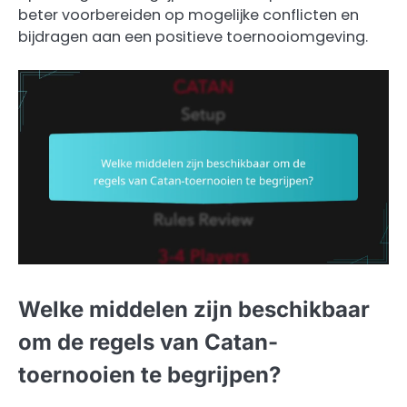
beter voorbereiden op mogelijke conflicten en
bijdragen aan een positieve toernooiomgeving.
Welke middelen zijn beschikbaar
om de regels van Catan-
toernooien te begrijpen?