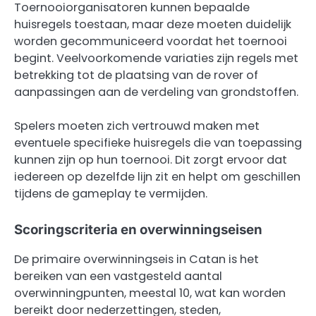
Toernooiorganisatoren kunnen bepaalde
huisregels toestaan, maar deze moeten duidelijk
worden gecommuniceerd voordat het toernooi
begint. Veelvoorkomende variaties zijn regels met
betrekking tot de plaatsing van de rover of
aanpassingen aan de verdeling van grondstoffen.
Spelers moeten zich vertrouwd maken met
eventuele specifieke huisregels die van toepassing
kunnen zijn op hun toernooi. Dit zorgt ervoor dat
iedereen op dezelfde lijn zit en helpt om geschillen
tijdens de gameplay te vermijden.
Scoringscriteria en overwinningseisen
De primaire overwinningseis in Catan is het
bereiken van een vastgesteld aantal
overwinningpunten, meestal 10, wat kan worden
bereikt door nederzettingen, steden,