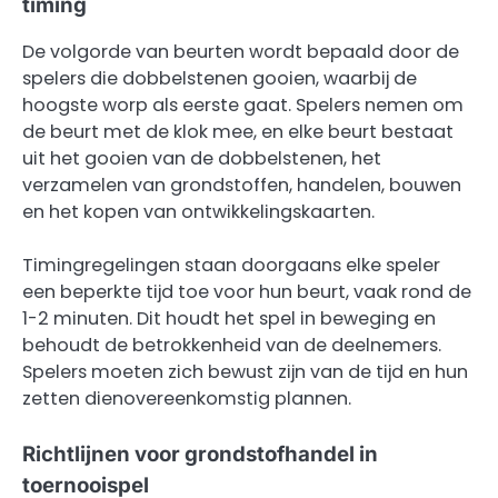
timing
De volgorde van beurten wordt bepaald door de
spelers die dobbelstenen gooien, waarbij de
hoogste worp als eerste gaat. Spelers nemen om
de beurt met de klok mee, en elke beurt bestaat
uit het gooien van de dobbelstenen, het
verzamelen van grondstoffen, handelen, bouwen
en het kopen van ontwikkelingskaarten.
Timingregelingen staan doorgaans elke speler
een beperkte tijd toe voor hun beurt, vaak rond de
1-2 minuten. Dit houdt het spel in beweging en
behoudt de betrokkenheid van de deelnemers.
Spelers moeten zich bewust zijn van de tijd en hun
zetten dienovereenkomstig plannen.
Richtlijnen voor grondstofhandel in
toernooispel