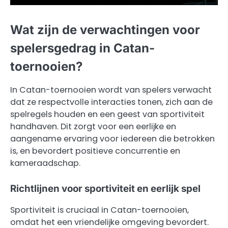
Wat zijn de verwachtingen voor
spelersgedrag in Catan-
toernooien?
In Catan-toernooien wordt van spelers verwacht
dat ze respectvolle interacties tonen, zich aan de
spelregels houden en een geest van sportiviteit
handhaven. Dit zorgt voor een eerlijke en
aangename ervaring voor iedereen die betrokken
is, en bevordert positieve concurrentie en
kameraadschap.
Richtlijnen voor sportiviteit en eerlijk spel
Sportiviteit is cruciaal in Catan-toernooien,
omdat het een vriendelijke omgeving bevordert.