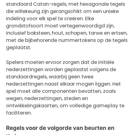
standaard Catan-regels, met hexagonale tegels
die willekeurig zijn gerangschikt om een unieke
indeling voor elk spel te creëren. Elke
grondstofsoort moet vertegenwoordigd zijn,
inclusief baksteen, hout, schapen, tarwe en ertsen,
met de bijbehorende nummertokens op de tegels
geplaatst.
Spelers moeten ervoor zorgen dat de initiële
nederzettingen worden geplaatst volgens de
standaardregels, waarbij geen twee
nederzettingen naast elkaar mogen liggen. Het
spel moet alle componenten bevatten, zoals
wegen, nederzettingen, steden en
ontwikkelingskaarten, om volledige gameplay te
faciliteren.
Regels voor de volgorde van beurten en