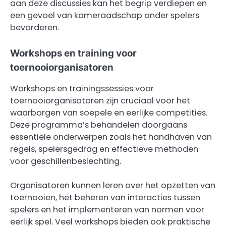
aan deze discussies kan het begrip verdiepen en
een gevoel van kameraadschap onder spelers
bevorderen.
Workshops en training voor
toernooiorganisatoren
Workshops en trainingssessies voor
toernooiorganisatoren zijn cruciaal voor het
waarborgen van soepele en eerlijke competities.
Deze programma’s behandelen doorgaans
essentiële onderwerpen zoals het handhaven van
regels, spelersgedrag en effectieve methoden
voor geschillenbeslechting.
Organisatoren kunnen leren over het opzetten van
toernooien, het beheren van interacties tussen
spelers en het implementeren van normen voor
eerlijk spel. Veel workshops bieden ook praktische