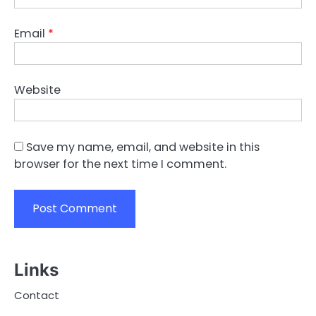
Email
*
Website
Save my name, email, and website in this
browser for the next time I comment.
Links
Contact