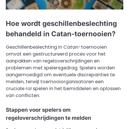
Hoe wordt geschillenbeslechting
behandeld in Catan-toernooien?
Geschillenbeslechting in Catan-toernooien
omvat een gestructureerd proces voor het
aanpakken van regeloverschrijdingen en
problemen met spelersgedrag. Spelers worden
aangemoedigd om eventuele discrepanties te
melden, terwijl toernooiorganisatoren een
cruciale rol spelen in het bemiddelen en oplossen
van conflicten.
Stappen voor spelers om
regeloverschrijdingen te melden