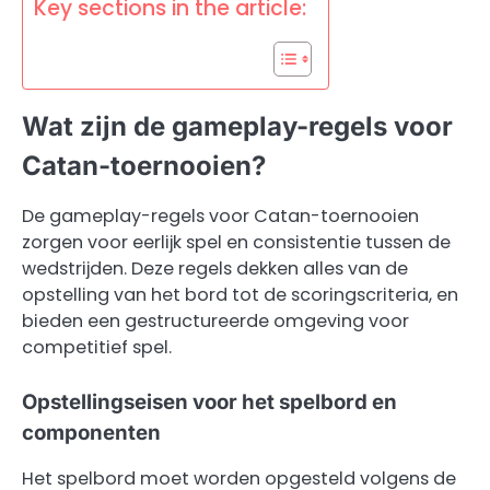
Key sections in the article:
Wat zijn de gameplay-regels voor
Catan-toernooien?
De gameplay-regels voor Catan-toernooien
zorgen voor eerlijk spel en consistentie tussen de
wedstrijden. Deze regels dekken alles van de
opstelling van het bord tot de scoringscriteria, en
bieden een gestructureerde omgeving voor
competitief spel.
Opstellingseisen voor het spelbord en
componenten
Het spelbord moet worden opgesteld volgens de