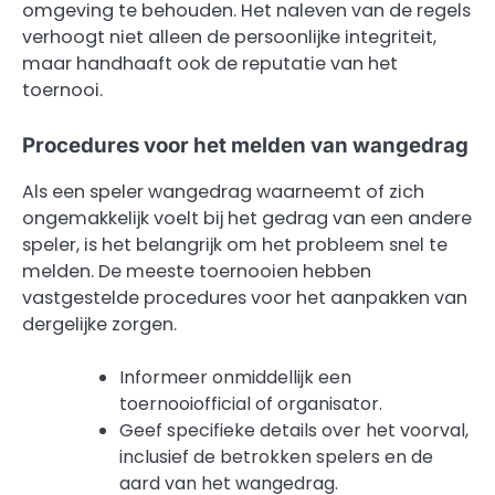
omgeving te behouden. Het naleven van de regels
verhoogt niet alleen de persoonlijke integriteit,
maar handhaaft ook de reputatie van het
toernooi.
Procedures voor het melden van wangedrag
Als een speler wangedrag waarneemt of zich
ongemakkelijk voelt bij het gedrag van een andere
speler, is het belangrijk om het probleem snel te
melden. De meeste toernooien hebben
vastgestelde procedures voor het aanpakken van
dergelijke zorgen.
Informeer onmiddellijk een
toernooiofficial of organisator.
Geef specifieke details over het voorval,
inclusief de betrokken spelers en de
aard van het wangedrag.