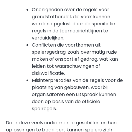
Onenigheden over de regels voor
grondstofhandel, die vaak kunnen
worden opgelost door de specifieke
regels in de toernooirichtlijnen te
verduidelijken.
Conflicten die voortkomen uit
spelersgedrag, zoals overmatig ruzie
maken of onsportief gedrag, wat kan
leiden tot waarschuwingen of
diskwalificatie.
Misinterpretaties van de regels voor de
plaatsing van gebouwen, waarbij
organisatoren een uitspraak kunnen
doen op basis van de officiële
spelregels.
Door deze veelvoorkomende geschillen en hun
oplossingen te begrijpen, kunnen spelers zich