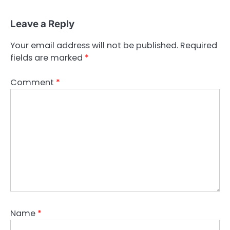
Leave a Reply
Your email address will not be published.
Required
fields are marked
*
Comment
*
Name
*