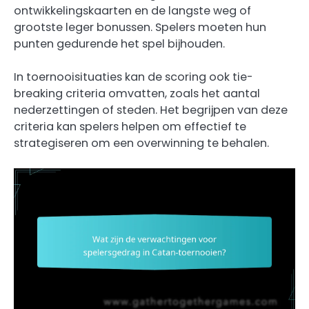
ontwikkelingskaarten en de langste weg of
grootste leger bonussen. Spelers moeten hun
punten gedurende het spel bijhouden.
In toernooisituaties kan de scoring ook tie-
breaking criteria omvatten, zoals het aantal
nederzettingen of steden. Het begrijpen van deze
criteria kan spelers helpen om effectief te
strategiseren om een overwinning te behalen.