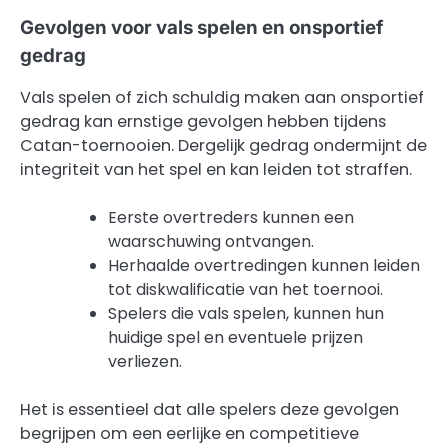
Gevolgen voor vals spelen en onsportief
gedrag
Vals spelen of zich schuldig maken aan onsportief
gedrag kan ernstige gevolgen hebben tijdens
Catan-toernooien. Dergelijk gedrag ondermijnt de
integriteit van het spel en kan leiden tot straffen.
Eerste overtreders kunnen een
waarschuwing ontvangen.
Herhaalde overtredingen kunnen leiden
tot diskwalificatie van het toernooi.
Spelers die vals spelen, kunnen hun
huidige spel en eventuele prijzen
verliezen.
Het is essentieel dat alle spelers deze gevolgen
begrijpen om een eerlijke en competitieve