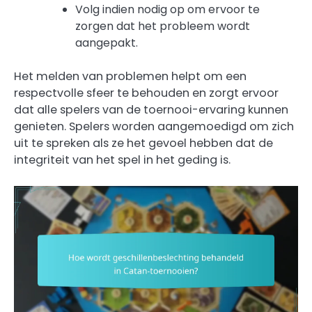
Volg indien nodig op om ervoor te
zorgen dat het probleem wordt
aangepakt.
Het melden van problemen helpt om een
respectvolle sfeer te behouden en zorgt ervoor
dat alle spelers van de toernooi-ervaring kunnen
genieten. Spelers worden aangemoedigd om zich
uit te spreken als ze het gevoel hebben dat de
integriteit van het spel in het geding is.